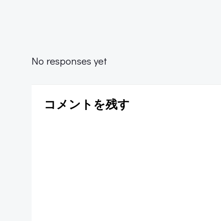
Post
navigation
No responses yet
コメントを残す