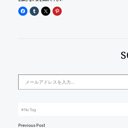
メールアドレスを入力...
#
No Tag
Previous Post