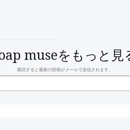
soap museをもっと見
購読すると最新の投稿がメールで送信されます。