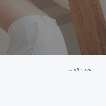
CG
-
5月 11, 2026