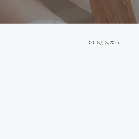
CG
-
8月 8, 2025