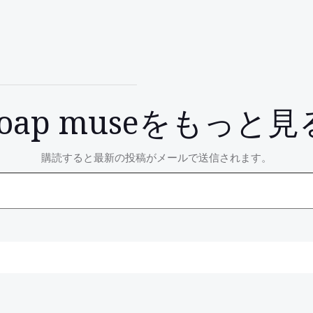
soap museをもっと見
購読すると最新の投稿がメールで送信されます。