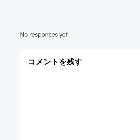
navigation
No responses yet
コメントを残す