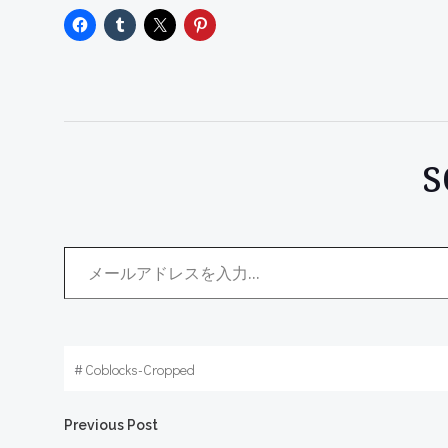
メールアドレスを入力...
#
Coblocks-Cropped
Post
Previous Post