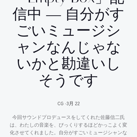
信中 ― 自分がす
ごいミュージシ
ャンなんじゃな
いかと勘違いし
そうです
CG
-
3月 22
今回サウンドプロデュースをしてくれた佐藤信二氏
は、わたしの音楽を、びっくりするほどかっこよく変
化させてくれました。自分がすごいミュージシャンな