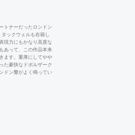
ートナーだったロンドン
・タックウェルも在籍し
表現力にもかなり高度な
もあって、この作品本来
きます。重厚にしてやや
った豪快なドボルザーク
ンドン響がよく鳴ってい