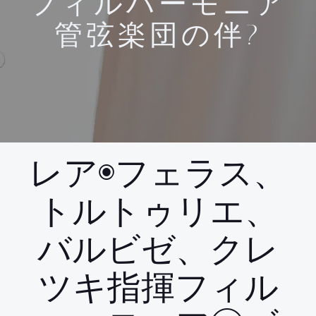
フィルハーモニア
管弦楽団の伴?
レア◉フェラス、
トルトゥリエ、
バルビゼ、クレ
ツキ指揮フィル