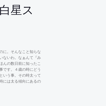
白星ス
のに。そんなこと知らな
いないわ。なぁんて『み
ほんの数日前に知ったこ
事です。４歳の時にどう
という事。その時太って
時には太る傾向にあるの