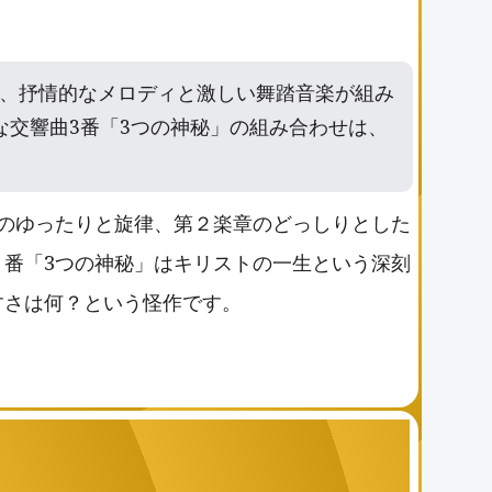
、抒情的なメロディと激しい舞踏音楽が組み
な交響曲3番「3つの神秘」の組み合わせは、
のゆったりと旋律、第２楽章のどっしりとした
番「3つの神秘」はキリストの一生という深刻
すさは何？という怪作です。