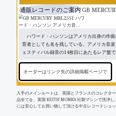
通販レコードのご案内
GB MERC
ハワード・ハンソンはアメリカ出身の作曲
育者としても名を残している。アメリカ音楽
ェスティバル録音の14枚目にあたるレア盤
オーダーはリンク先の詳細掲載ページで
入手のメインルートは、英国とフランスのコレクター
品全てを、英国 KEITH MONKS 社製マシン
には安心してお買い物して頂ける中古レコードショッ