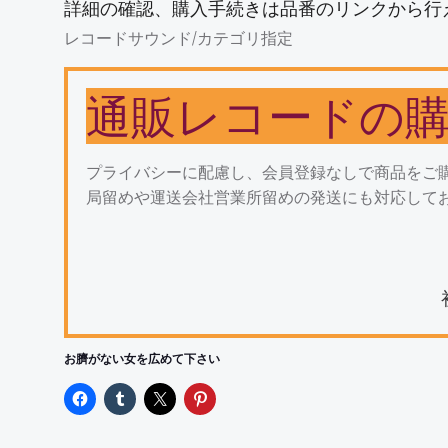
詳細の確認、購入手続きは品番のリンクから行
レコードサウンド/カテゴリ指定
通販レコードの
プライバシーに配慮し、会員登録なしで商品をご
局留めや運送会社営業所留めの発送にも対応して
お臍がない女を広めて下さい