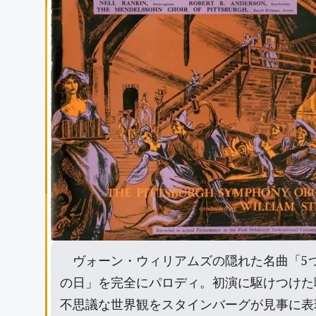
ヴォーン・ウィリアムズの隠れた名曲「5
の日」を完全にパロディ。初演に駆けつけた
不思議な世界観をスタインバーグが見事に表