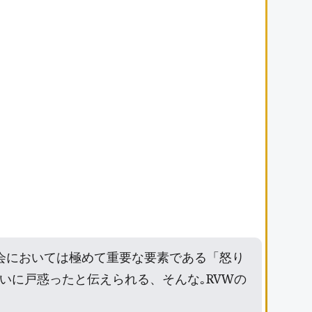
会においては極めて重要な要素である「怒り
いに戸惑ったと伝えられる、そんな｡RVWの