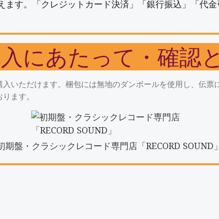
えます。「クレジットカード決済」「銀行振込」「代金
購入にあたって・確認
購入いただけます。梱包には無地のダンボールを使用し、伝票
おります。
初期盤・クラシックレコード専門店「RECORD SOUND