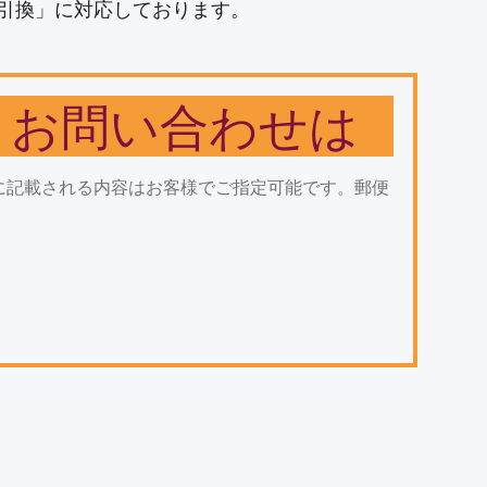
引換」に対応しております。
とお問い合わせは
に記載される内容はお客様でご指定可能です。郵便
」