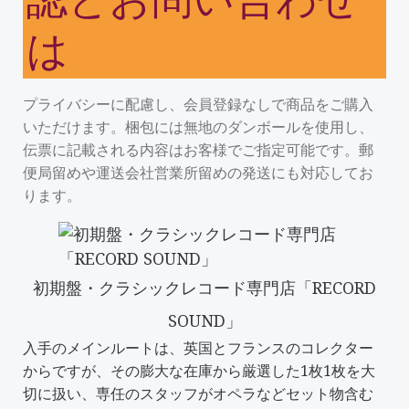
は
プライバシーに配慮し、会員登録なしで商品をご購入
いただけます。梱包には無地のダンボールを使用し、
伝票に記載される内容はお客様でご指定可能です。郵
便局留めや運送会社営業所留めの発送にも対応してお
ります。
初期盤・クラシックレコード専門店「RECORD
SOUND」
入手のメインルートは、英国とフランスのコレクター
からですが、その膨大な在庫から厳選した1枚1枚を大
切に扱い、専任のスタッフがオペラなどセット物含む