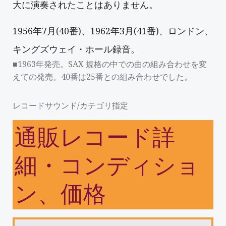
大に演奏されたことはありません。
1956年7月(40番)、1962年3月(41番)、ロンドン、
キングズウェイ・ホール録音。
■1963年発売。SAX 規格の中での曲の組み合わせを変
えての発売。40番は25番との組み合わせでした。
レコードサウンド/カテゴリ指定
通販レコード詳
細・コンディショ
ン、価格