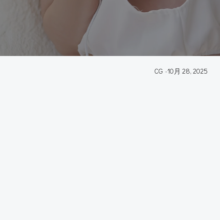
CG
-
10月 28, 2025