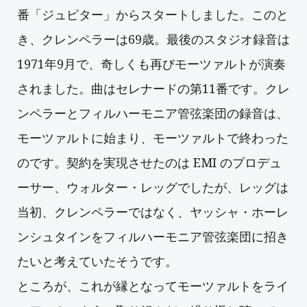
番「ジュピター」からスタートしました。このと
き、クレンペラーは69歳。最後のスタジオ録音は
1971年9月で、奇しくも再びモーツァルトが演奏
されました。曲はセレナードの第11番です。クレ
ンペラーとフィルハーモニア管弦楽団の録音は、
モーツァルトに始まり、モーツァルトで終わった
のです。契約を実現させたのは EMI のプロデュ
ーサー、ウォルター・レッグでしたが、レッグは
当初、クレンペラーではなく、ヤッシャ・ホーレ
ンシュタインをフィルハーモニア管弦楽団に招き
たいと考えていたそうです。
ところが、これが縁となってモーツァルトをライ