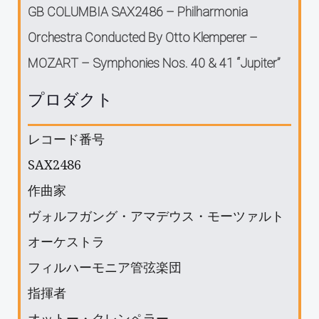
GB COLUMBIA SAX2486 – Philharmonia
Orchestra Conducted By Otto Klemperer ‎–
MOZART ‎– Symphonies Nos. 40 & 41 “Jupiter”
プロダクト
レコード番号
SAX2486
作曲家
ヴォルフガング・アマデウス・モーツァルト
オーケストラ
フィルハーモニア管弦楽団
指揮者
オットー・クレンペラー