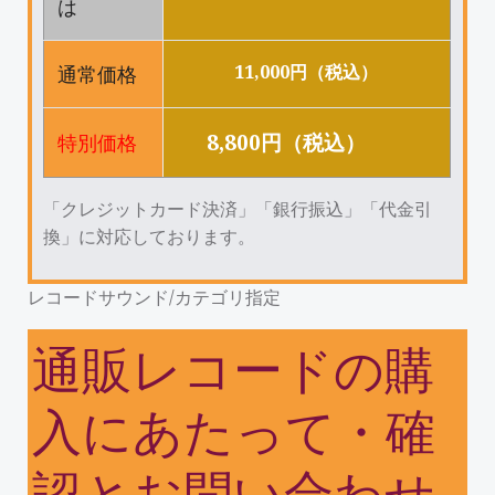
は
11,000円（税込）
通常価格
8,800円（税込）
特別価格
「クレジットカード決済」「銀行振込」「代金引
換」に対応しております。
レコードサウンド/カテゴリ指定
通販レコードの購
入にあたって・確
認とお問い合わせ