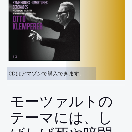
CDはアマゾンで購入できます。
モーツァルトの
テーマには、し