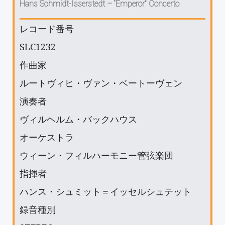
Hans Schmidt-Isserstedt ‎– “Emperor” Concerto
レコード番号
SLC1232
作曲家
ルートヴィヒ・ヴァン・ベートーヴェン
演奏者
ヴィルヘルム・バックハウス
オーケストラ
ウィーン・フィルハーモニー管弦楽団
指揮者
ハンス・シュミット＝イッセルシュテット
録音種別