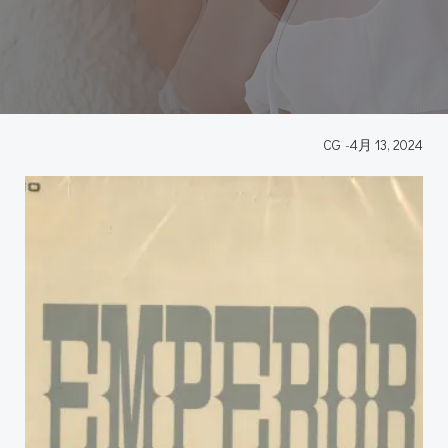
CG
-
4月 13, 2024