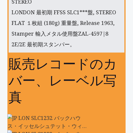
STEREO
LONDON 最初期 FFSS SLC1***盤, STEREO
FLAT １枚組 (180g) 重量盤, Release 1963,
Stamper 輸入メタル使用盤ZAL-4597|8
2E/2E 最初期スタンパー。
販売レコードのカ
バー、レーベル写
真