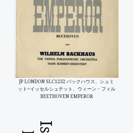
JP LONDON SLC1232 バックハウス、シュミ
ット=イッセルシュテット、ウィーン・フィル
BEETHOVEN EMPEROR