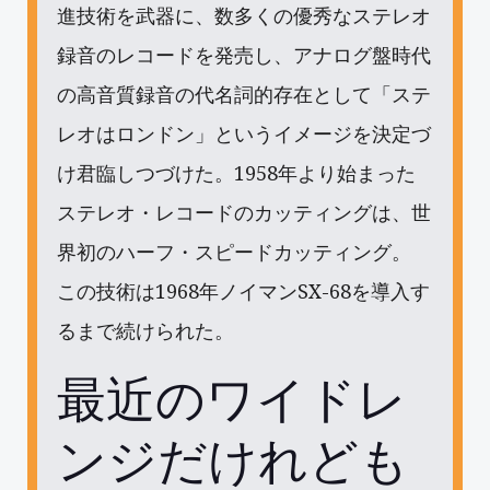
進技術を武器に、数多くの優秀なステレオ
録音のレコードを発売し、アナログ盤時代
の高音質録音の代名詞的存在として「ステ
レオはロンドン」というイメージを決定づ
け君臨しつづけた。1958年より始まった
ステレオ・レコードのカッティングは、世
界初のハーフ・スピードカッティング。
この技術は1968年ノイマンSX-68を導入す
るまで続けられた。
最近のワイドレ
ンジだけれども