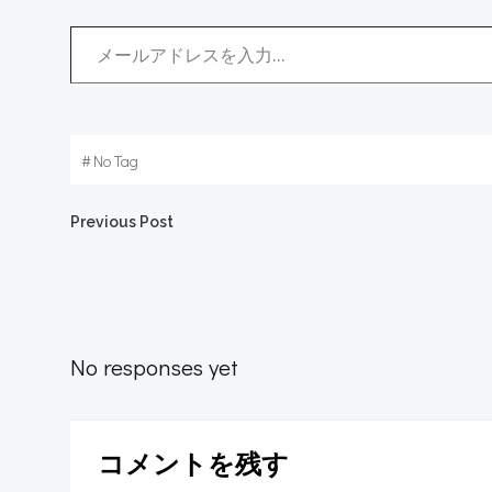
メールアドレスを入力...
#
No Tag
Post
Previous Post
navigation
No responses yet
コメントを残す