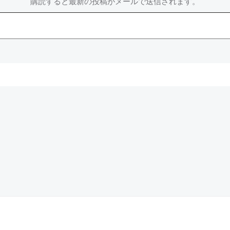
購読すると最新の投稿がメールで送信されます。