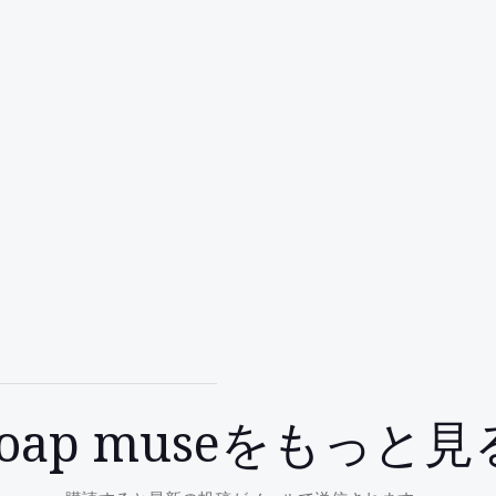
soap museをもっと見