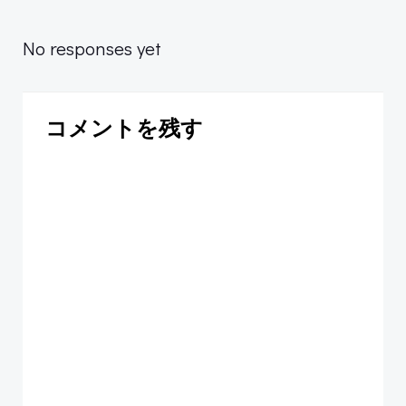
navigation
No responses yet
コメントを残す