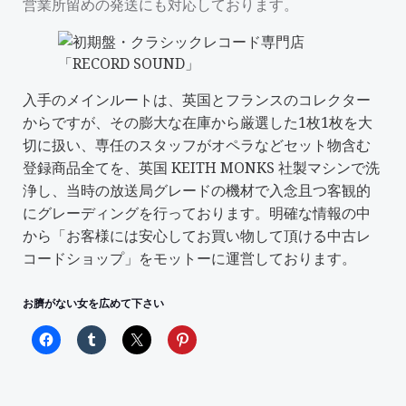
営業所留めの発送にも対応しております。
入手のメインルートは、英国とフランスのコレクター
からですが、その膨大な在庫から厳選した1枚1枚を大
切に扱い、専任のスタッフがオペラなどセット物含む
登録商品全てを、英国 KEITH MONKS 社製マシンで洗
浄し、当時の放送局グレードの機材で入念且つ客観的
にグレーディングを行っております。明確な情報の中
から「
お客様には安心してお買い物して頂ける中古レ
コードショップ
」をモットーに運営しております。
お臍がない女を広めて下さい