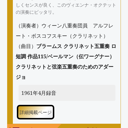
しくセンスが良く、このヴィエンナ・オクテット
の演奏にピッタリ。
（演奏者）ウィーン八重奏団員 アルフレ
ート・ボスコフスキー（クラリネット）
（曲目）
ブラームス クラリネット五重奏 ロ
短調 作品115/ベールマン（伝ワーグナー）
クラリネットと弦楽五重奏のためのアダー
ジョ
1961年4月録音
詳細掲載ページ