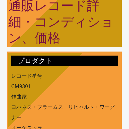
通販レコード詳
細・コンディショ
ン、価格
プロダクト
レコード番号
CM9301
作曲家
ヨハネス・ブラームス リヒャルト・ワーグ
ナー
オーケストラ