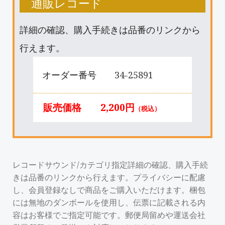
通販レコード
詳細の確認、購入手続きは品番のリンクから
行えます。
オーダー番号
34-25891
販売価格
2,200円
（税込）
レコードサウンド/カテゴリ指定詳細の確認、購入手続
きは品番のリンクから行えます。プライバシーに配慮
し、会員登録なしで商品をご購入いただけます。梱包
には無地のダンボールを使用し、伝票に記載される内
容はお客様でご指定可能です。郵便局留めや運送会社