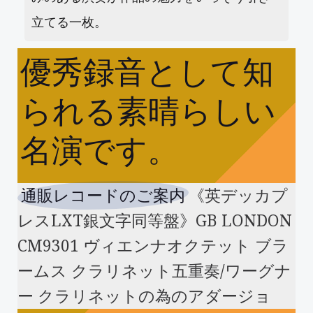
立てる一枚。
優秀録音として知
られる素晴らしい
名演です。
通販レコードのご案内
《英デッカプ
レスLXT銀文字同等盤》GB LONDON
CM9301 ヴィエンナオクテット ブラ
ームス クラリネット五重奏/ワーグナ
ー クラリネットの為のアダージョ