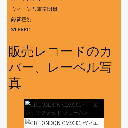
ウィーン八重奏団員
録音種別
STEREO
販売レコードのカ
バー、レーベル写
真