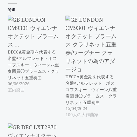
関連
DECCA黄金期を代表する
名盤◉アルフレッド・ボス
コフスキー、ウィーン八重
奏団員◯ブラームス・クラ
DECCA黄金期を代表する
リネット五重奏曲
名盤◉アルフレッド・ボス
06/06/2026
コフスキー、ウィーン八重
室内楽曲
奏団員◯ブラームス・クラ
リネット五重奏曲
15/04/2024
100人の大作曲家