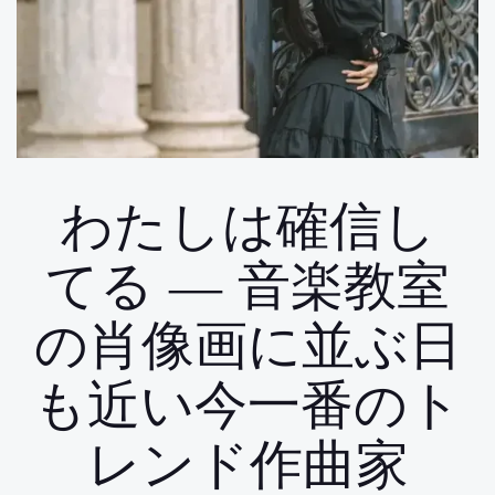
わたしは確信し
てる ― 音楽教室
の肖像画に並ぶ日
も近い今一番のト
レンド作曲家