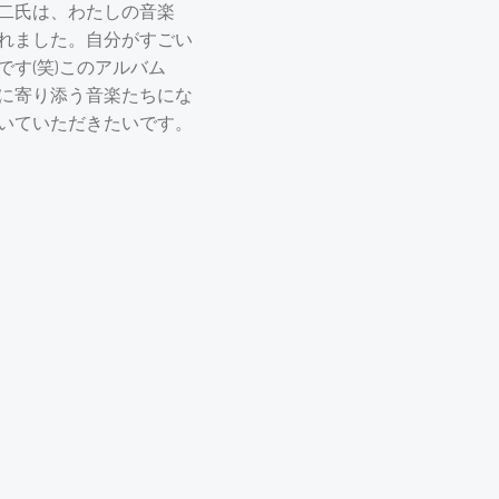
二氏は、わたしの音楽
れました。自分がすごい
す(笑)このアルバム
に寄り添う音楽たちにな
いていただきたいです。