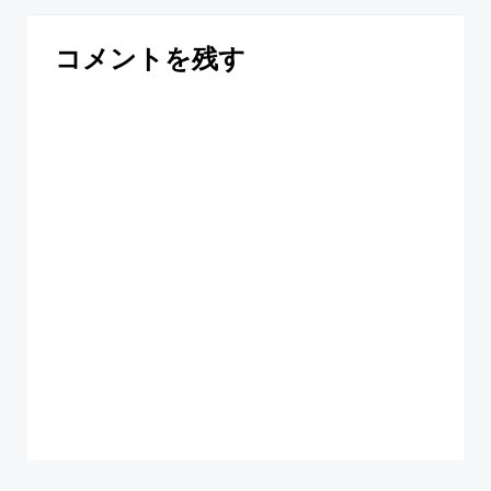
コメントを残す