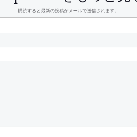
購読すると最新の投稿がメールで送信されます。