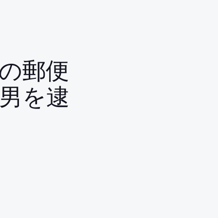
の郵便
男を逮