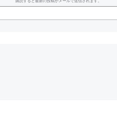
購読すると最新の投稿がメールで送信されます。