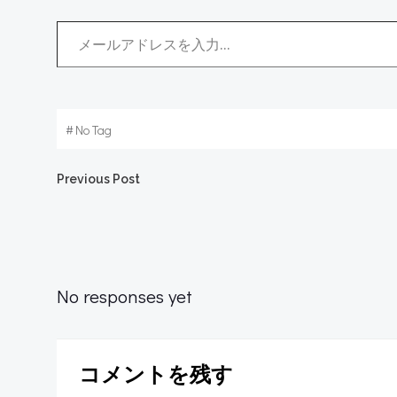
メールアドレスを入力...
#
No Tag
Post
Previous Post
navigation
No responses yet
コメントを残す