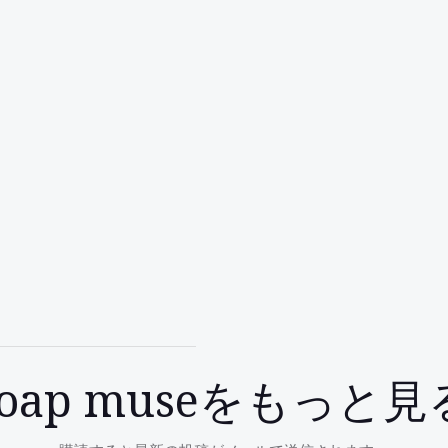
soap museをもっと見