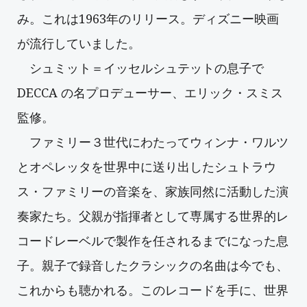
み。これは1963年のリリース。ディズニー映画
が流行していました。
シュミット＝イッセルシュテットの息子で
DECCA の名プロデューサー、エリック・スミス
監修。
ファミリー３世代にわたってウィンナ・ワルツ
とオペレッタを世界中に送り出したシュトラウ
ス・ファミリーの音楽を、家族同然に活動した演
奏家たち。父親が指揮者として専属する世界的レ
コードレーベルで製作を任されるまでになった息
子。親子で録音したクラシックの名曲は今でも、
これからも聴かれる。このレコードを手に、世界