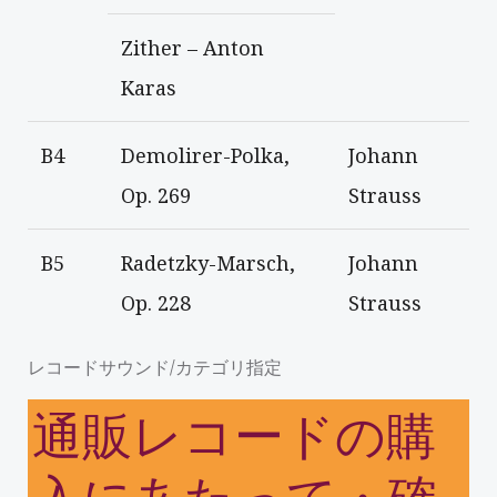
Zither – Anton
Karas
B4
Demolirer-Polka,
Johann
Op. 269
Strauss
B5
Radetzky-Marsch,
Johann
Op. 228
Strauss
レコードサウンド/カテゴリ指定
通販レコードの購
入にあたって・確