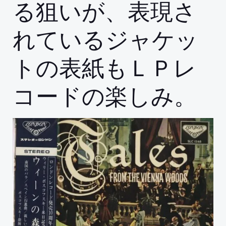
る狙いが、表現さ
れているジャケッ
トの表紙もＬＰレ
コードの楽しみ。