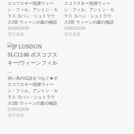
スコフスキー指揮ウィー
スコフスキー指揮ウィー
ン・フィル、アントン・カ
ン・フィル、アントン・カ
ラス ヨハン・シュトラウ
ラス ヨハン・シュトラウ
ス2世 ウィーンの森の物語
ス2世 ウィーンの森の物語
10/04/2026
10/03/2026
管弦楽曲
管弦楽曲
赤い糸の伝説をつなぐ★ボ
スコフスキー指揮ウィー
ン・フィル、アントン・カ
ラス ヨハン・シュトラウ
ス2世 ウィーンの森の物語
27/05/2026
管弦楽曲