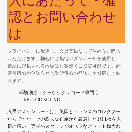
認とお問い合わせ
は
プライバシーに配慮し、会員登録なしで商品をご購入
いただけます。梱包には無地のダンボールを使用し、
伝票に記載される内容はお客様でご指定可能です。郵
便局留めや運送会社営業所留めの発送にも対応してお
ります。
入手のメインルートは、英国とフランスのコレクター
からですが、その膨大な在庫から厳選した1枚1枚を大
切に扱い、専任のスタッフがオペラなどセット物含む