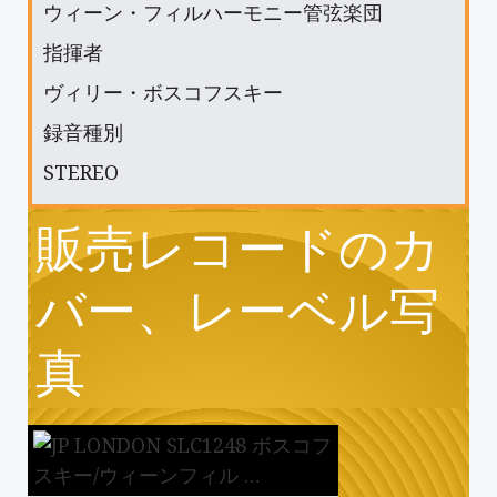
ウィーン・フィルハーモニー管弦楽団
指揮者
ヴィリー・ボスコフスキー
録音種別
STEREO
販売レコードのカ
バー、レーベル写
真