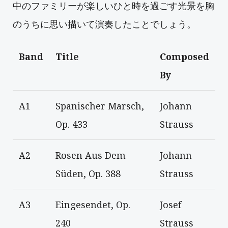
中のファミリーが楽しいひと時を過ごす光景を胸
のうちに思い描いて演奏したことでしょう。
Band
Title
Composed
By
A1
Spanischer Marsch,
Johann
Op. 433
Strauss
A2
Rosen Aus Dem
Johann
Süden, Op. 388
Strauss
A3
Eingesendet, Op.
Josef
240
Strauss