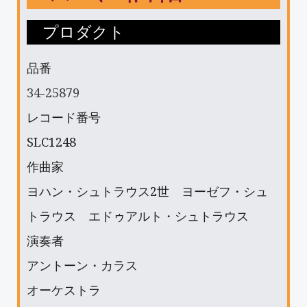
プロダクト
品番
34-25879
レコード番号
SLC1248
作曲家
ヨハン・シュトラウス2世 ヨーゼフ・シュ
トラウス エドゥアルト・シュトラウス
演奏者
アントーン・カラス
オーケストラ