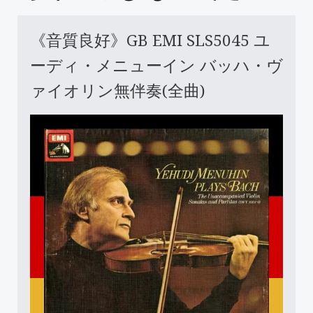
《音質良好》GB EMI SLS5045 ユ
ーディ・メニューイン バッハ・ヴ
ァイオリン無伴奏(全曲)