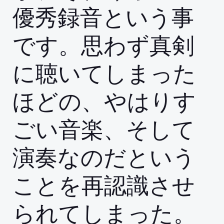
優秀録音という事
です。思わず真剣
に聴いてしまった
ほどの、やはりす
ごい音楽、そして
演奏なのだという
ことを再認識させ
られてしまった。