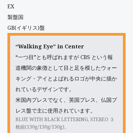
EX
製盤国
GB(イギリス)盤
“Walking Eye” in Center
“一つ目”とも呼ばれますが CBS という報
道機関の象徴として目と足を模したウォー
キング・アイとよばれるロゴが中央に描か
れているデザインです。
米国内プレスでなく、英国プレス、仏国プ
レス盤で主に使用されています。
BLUE WITH BLACK LETTERING, STEREO ３
枚組(130g/130g/130g)。