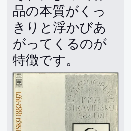
品の本質がくっ
きりと浮かびあ
がってくるのが
特徴です。