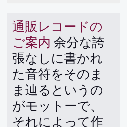
通販レコードの
ご案内
余分な誇
張なしに書かれ
た音符をそのま
ま辿るというの
がモットーで、
それによって作