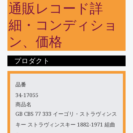
通販レコード詳
細・コンディショ
ン、価格
プロダクト
品番
34-17055
商品名
GB CBS 77 333 イーゴリ・ストラヴィンス
キー ストラヴィンスキー 1882-1971 組曲