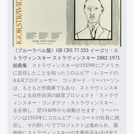
《ブルーラベル盤》GB CBS 77 333 イーゴリ・ス
トラヴィンスキー ストラヴィンスキー 1882-1971
組曲集
ストラヴィンスキーが1939年にアメリカ
に定住したことを知ったコロムビア・レコードの
A＆Rプロデューサー、ゴッダード・リーバーソン
は、もともと作曲家でもあり、ストラヴィンスキ
ーによる自作自演の録音プロジェクト「ストラヴ
ィンスキー・コンダクツ・ストラヴィンスキー」
を企画し、翌1940年から始動させます。リーバー
ソンは1956年にコロムビア・レコードの社長に就
任し、その肝いりでプロジェクトは進められ、最
終的にストラヴィンスキーの主要作品をほぼ全て