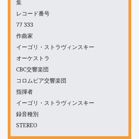
集
レコード番号
77 333
作曲家
イーゴリ・ストラヴィンスキー
オーケストラ
CBC交響楽団
コロムビア交響楽団
指揮者
イーゴリ・ストラヴィンスキー
録音種別
STEREO