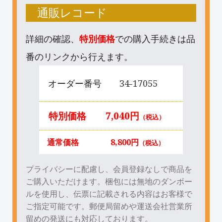
通販レコード
詳細の確認、
特別価格
での購入手続きは品
番のリンクから行えます。
オーダー番号
34-17055
特別価格
7,040円
（税込）
通常価格
8,800円
（税込）
プライバシーに配慮し、会員登録なしで商品を
ご購入いただけます。梱包には無地のダンボー
ルを使用し、伝票に記載される内容はお客様で
ご指定可能です。郵便局留めや運送会社営業所
留めの発送にも対応しております。