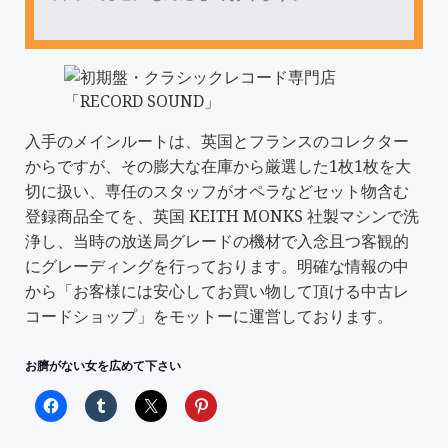
入手のメインルートは、英国とフランスのコレクター
からですが、その膨大な在庫から厳選した1枚1枚を大
切に扱い、専任のスタッフがオペラなどセット物含む
登録商品全てを、英国 KEITH MONKS 社製マシンで洗
浄し、当時の放送局グレードの機材で入念且つ客観的
にグレーディングを行っております。明確な情報の中
から「
お客様には安心してお買い物して頂ける中古レ
コードショップ
」をモットーに運営しております。
お臍がない女を広めて下さい