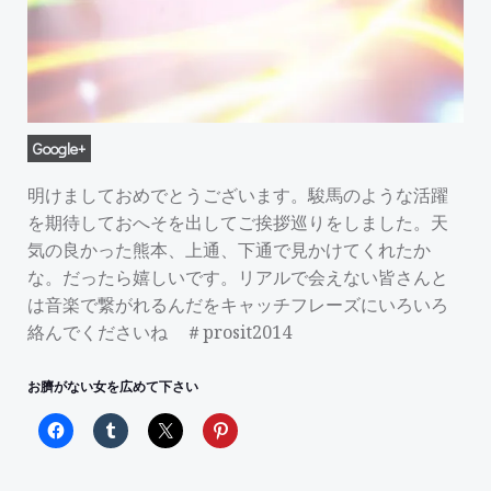
Google+
明けましておめでとうございます。駿馬のような活躍
を期待しておへそを出してご挨拶巡りをしました。天
気の良かった熊本、上通、下通で見かけてくれたか
な。だったら嬉しいです。リアルで会えない皆さんと
は音楽で繋がれるんだをキャッチフレーズにいろいろ
絡んでくださいね ＃‎prosit2014
お臍がない女を広めて下さい