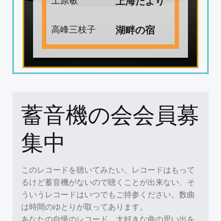
上海だより
高峰三枝子
湖畔の宿
蓄音機の会会員募
集中
このレコードを聴いてみたい、レコードはもって
るけど蓄音機がないので聴くことが出来ない、そ
ういうレコードはいつでもご持参ください。数曲
は時間のゆとりが取ってあります。
あなたの自慢のレコード、大好きな曲の思い出を