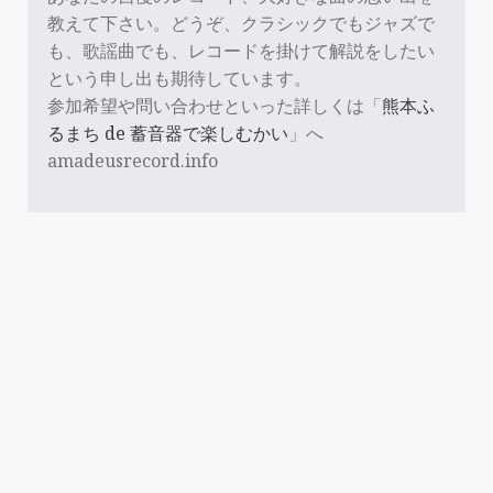
教えて下さい。どうぞ、クラシックでもジャズで
も、歌謡曲でも、レコードを掛けて解説をしたい
という申し出も期待しています。
参加希望や問い合わせといった詳しくは「
熊本ふ
るまち de 蓄音器で楽しむかい
」へ
amadeusrecord.info