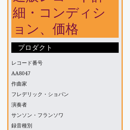
細・コンディシ
ョン、価格
プロダクト
レコード番号
AA8047
作曲家
フレデリック・ショパン
演奏者
サンソン・フランソワ
録音種別