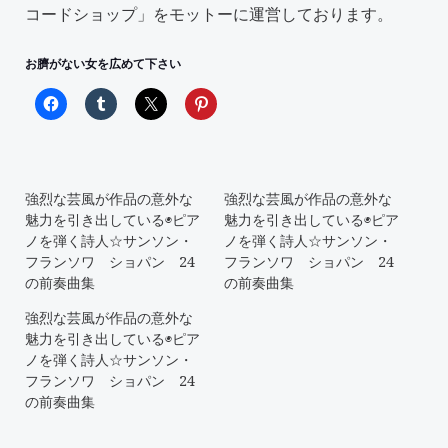
コードショップ
」をモットーに運営しております。
お臍がない女を広めて下さい
強烈な芸風が作品の意外な
強烈な芸風が作品の意外な
魅力を引き出している◉ピア
魅力を引き出している◉ピア
ノを弾く詩人☆サンソン・
ノを弾く詩人☆サンソン・
フランソワ ショパン 24
フランソワ ショパン 24
の前奏曲集
の前奏曲集
強烈な芸風が作品の意外な
魅力を引き出している◉ピア
ノを弾く詩人☆サンソン・
フランソワ ショパン 24
の前奏曲集