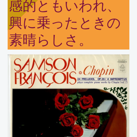
感的ともいわれ、
興に乗ったときの
素晴らしさ。