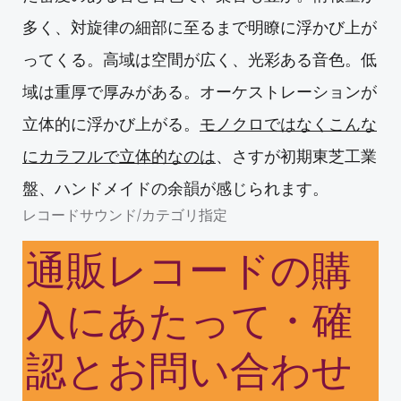
多く、対旋律の細部に至るまで明瞭に浮かび上が
ってくる。高域は空間が広く、光彩ある音色。低
域は重厚で厚みがある。オーケストレーションが
立体的に浮かび上がる。
モノクロではなくこんな
にカラフルで立体的なのは
、さすが初期東芝工業
盤、ハンドメイドの余韻が感じられます。
レコードサウンド/カテゴリ指定
通販レコードの購
入にあたって・確
認とお問い合わせ