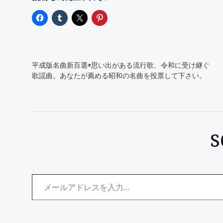
平成版名曲新百選◉思い出がある流行歌、令和に受け継ぐ
歌謡曲。あなたが薦める昭和の名曲を投票して下さい。
メールアドレスを入力...