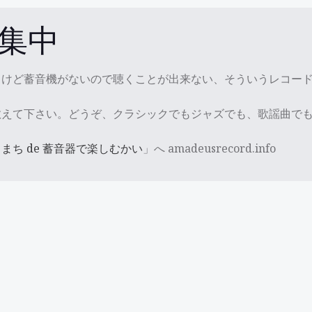
集中
るけど蓄音機がないので聴くことが出来ない、そういうレコー
教えて下さい。どうぞ、クラシックでもジャズでも、歌謡曲で
まち de 蓄音器で楽しむかい
」へ amadeusrecord.info