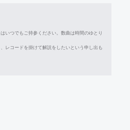
ドはいつでもご持参ください。数曲は時間のゆとり
も、レコードを掛けて解説をしたいという申し出も