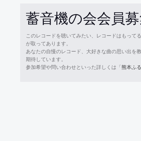
蓄音機の会会員募
このレコードを聴いてみたい、レコードはもって
が取ってあります。
あなたの自慢のレコード、大好きな曲の思い出を
期待しています。
参加希望や問い合わせといった詳しくは「
熊本ふる