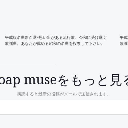
平成版名曲新百選◉思い出がある流行歌、令和に受け継ぐ
平成
歌謡曲。あなたが薦める昭和の名曲を投票して下さい。
歌謡
soap museをもっと見
購読すると最新の投稿がメールで送信されます。