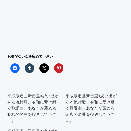
お臍がない女を広めて下さい
平成版名曲新百選◉思い出が
平成版名曲新百選◉思い出が
ある流行歌、令和に受け継
ある流行歌、令和に受け継
ぐ歌謡曲。あなたが薦める
ぐ歌謡曲。あなたが薦める
昭和の名曲を投票して下さ
昭和の名曲を投票して下さ
い。
い。
平成版名曲新百選◉思い出が