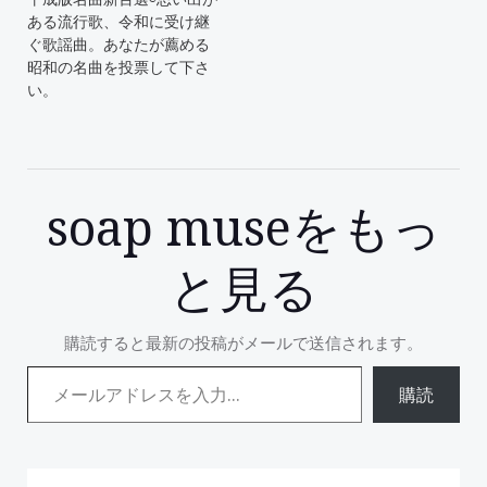
ある流行歌、令和に受け継
ぐ歌謡曲。あなたが薦める
昭和の名曲を投票して下さ
い。
soap museをもっ
と見る
購読すると最新の投稿がメールで送信されます。
メールアドレスを入力...
購読