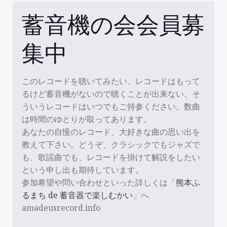
蓄音機の会会員募
集中
このレコードを聴いてみたい、レコードはもって
るけど蓄音機がないので聴くことが出来ない、そ
ういうレコードはいつでもご持参ください。数曲
は時間のゆとりが取ってあります。
あなたの自慢のレコード、大好きな曲の思い出を
教えて下さい。どうぞ、クラシックでもジャズで
も、歌謡曲でも、レコードを掛けて解説をしたい
という申し出も期待しています。
参加希望や問い合わせといった詳しくは「
熊本ふ
るまち de 蓄音器で楽しむかい
」へ
amadeusrecord.info