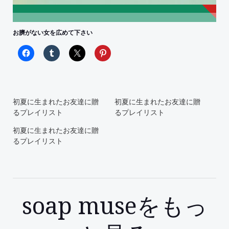
お臍がない女を広めて下さい
初夏に生まれたお友達に贈
初夏に生まれたお友達に贈
るプレイリスト
るプレイリスト
初夏に生まれたお友達に贈
るプレイリスト
soap museをもっ