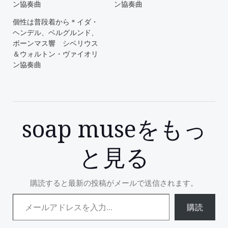
ン協奏曲
ン協奏曲
個性は普段着から＊イダ・
ヘンデル、ベルグルンド、
ボーンマス響 シベリウス
＆ウォルトン・ヴァイオリ
ン協奏曲
soap museをもっ
と見る
購読すると最新の投稿がメールで送信されます。
メールアドレスを入力...
購読