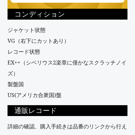
コンディション
ジャケット状態
VG（右下にカットあり）
レコード状態
EX++（シベリウス2楽章に僅かなスクラッチノイ
ズ）
製盤国
US(アメリカ合衆国)盤
通販レコード
詳細の確認、購入手続きは品番のリンクから行え