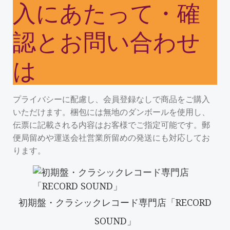
入にあたって・確
認とお問い合わせ
は
プライバシーに配慮し、会員登録なしで商品をご購入
いただけます。梱包には無地のダンボールを使用し、
伝票に記載される内容はお客様でご指定可能です。郵
便局留めや運送会社営業所留めの発送にも対応してお
ります。
初期盤・クラシックレコード専門店「RECORD
SOUND」