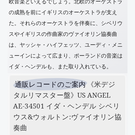
欧音楽といえるでしょう。北欧のオーケストラ
の成熟を前にイギリスのオーケストラが支え
た。それらのオーケストラを伴奏に、シベリウ
スやイギリスの作曲家のヴァイオリン協奏曲
は、ヤッシャ・ハイフェッツ、ユーディ・メニ
ューインによって広まり、ポーランドの音楽は
イダ・ヘンデルも、また取り入れている。
通販レコードのご案内
《米デジ
タルリマスター盤》
US
ANGEL
AE-34501 イダ・ヘンデル シベリ
ウス&ウォルトン:ヴァイオリン協
奏曲