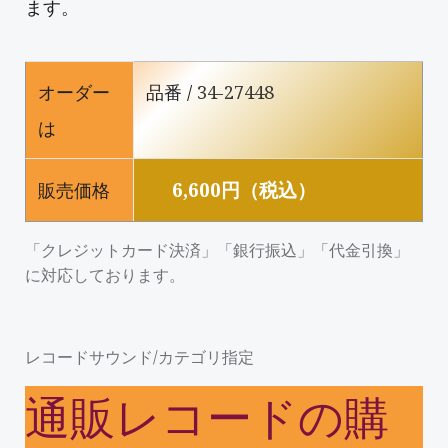
ます。
オーダー
品番 /
34-27448
は
6,600円（税込）
販売価格
「クレジットカード決済」「銀行振込」「代金引換」
に対応しております。
レコードサウンド/カテゴリ指定
通販レコードの購