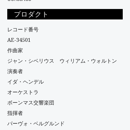
プロダクト
レコード番号
AE-34501
作曲家
ジャン・シベリウス ウィリアム・ウォルトン
演奏者
イダ・ヘンデル
オーケストラ
ボーンマス交響楽団
指揮者
パーヴォ・ベルグルンド