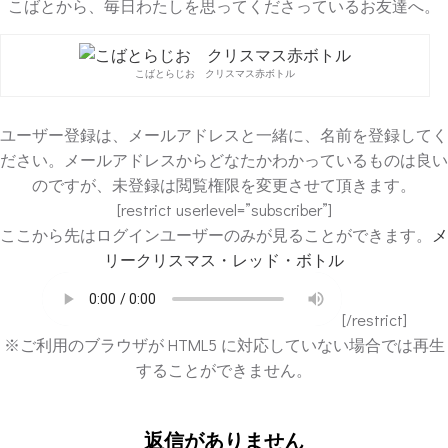
こばとから、毎日わたしを思ってくださっているお友達へ。
こばとらじお クリスマス赤ボトル
ユーザー登録は、メールアドレスと一緒に、名前を登録してく
ださい。メールアドレスからどなたかわかっているものは良い
のですが、未登録は閲覧権限を変更させて頂きます。
[restrict userlevel=”subscriber”]
ここから先はログインユーザーのみが見ることができます。
メ
リークリスマス・レッド・ボトル
[/restrict]
※ご利用のブラウザが HTML5 に対応していない場合では再生
することができません。
返信がありません