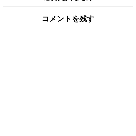
コメントを残す