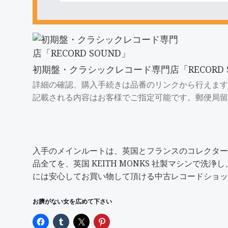
初期盤・クラシックレコード専門店「RECORD 
詳細の確認、購入手続きは品番のリンクから行えます
記載される内容はお客様でご指定可能です。郵便局留
入手のメインルートは、英国とフランスのコレクター
品全てを、英国 KEITH MONKS 社製マシン
には安心してお買い物して頂ける中古レコードショッ
お臍がない女を広めて下さい