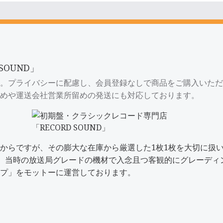
SOUND」
。プライバシーに配慮し、会員登録なしで商品をご購入いただ
めや運送会社営業所留めの発送にも対応しております。
からですが、その膨大な在庫から厳選した1枚1枚を大切に扱
で洗浄し、当時の放送局グレードの機材で入念且つ客観的にグレー
プ
」をモットーに運営しております。