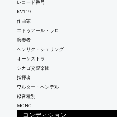
レコード番号
KV119
作曲家
エドゥアール・ラロ
演奏者
ヘンリク・シェリング
オーケストラ
シカゴ交響楽団
指揮者
ワルター・ヘンデル
録音種別
MONO
コンディション