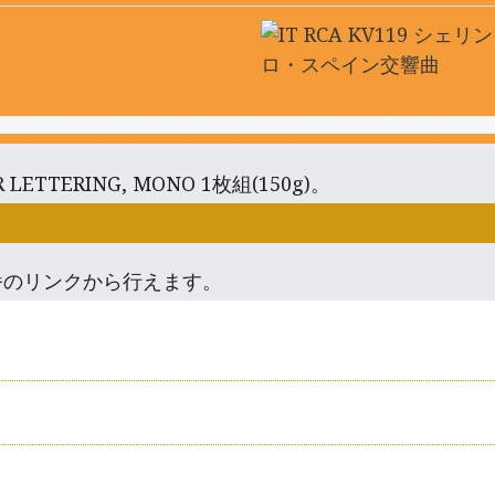
R LETTERING, MONO 1枚組(150g)。
番のリンクから行えます。