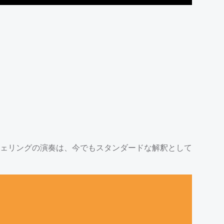
ェリングの演奏は、今でもスタンダードな解釈として