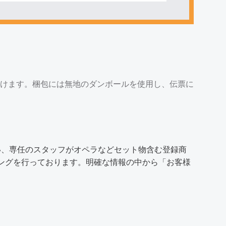
けます。梱包には無地のダンボールを使用し、伝票に
い、専任のスタッフがオペラなどセット物含む登録商
ディングを行っております。明確な情報の中から「
お客様