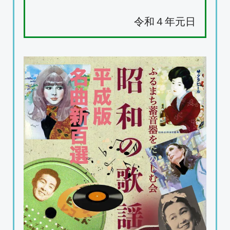
令和４年元日