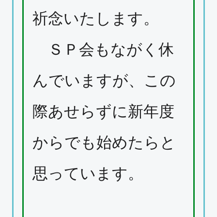
祈念いたします。
ＳＰ会もながく休
んでいますが、この
際あせらずに新年度
からでも始めたらと
思っています。