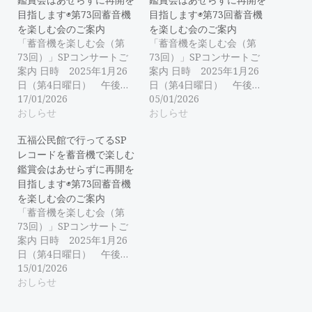
目指します◉第73回蓄音機
目指します◉第73回蓄音機
を楽しむ会のご案内
を楽しむ会のご案内
「蓄音機を楽しむ会（第
「蓄音機を楽しむ会（第
73回）」SPコンサートご
73回）」SPコンサートご
案内 日時 2025年1月26
案内 日時 2025年1月26
日（第4日曜日） 午後…
日（第4日曜日） 午後…
17/01/2026
05/01/2026
おしらせ
おしらせ
五福公民館で行ってるSP
レコードを蓄音機で楽しむ
鑑賞会はあせらずに再開を
目指します◉第73回蓄音機
を楽しむ会のご案内
「蓄音機を楽しむ会（第
73回）」SPコンサートご
案内 日時 2025年1月26
日（第4日曜日） 午後…
15/01/2026
おしらせ