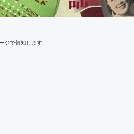
ージで告知します。