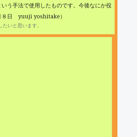
という手法で使用したものです。今後なにか役
uji yoshitake）
したいと思います。