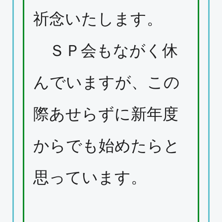
祈念いたします。
ＳＰ会もながく休
んでいますが、この
際あせらずに新年度
からでも始めたらと
思っています。