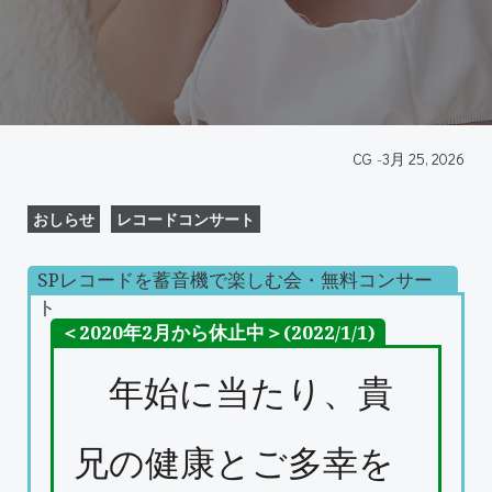
CG
-
3月 25, 2026
おしらせ
レコードコンサート
SPレコードを蓄音機で楽しむ会・無料コンサー
ト
＜2020年2月から休止中＞(2022/1/1)
年始に当たり、貴
兄の健康とご多幸を