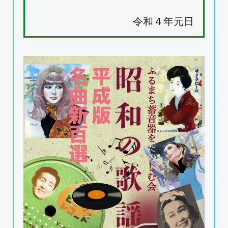
令和４年元日