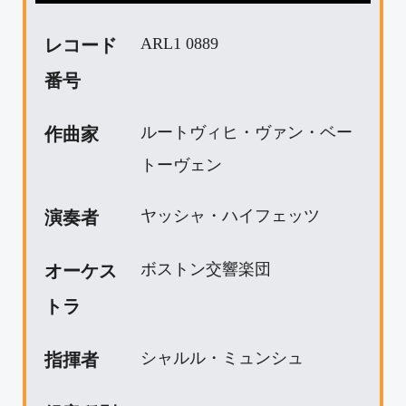
レコード
ARL1 0889
番号
作曲家
ルートヴィヒ・ヴァン・ベー
トーヴェン
演奏者
ヤッシャ・ハイフェッツ
オーケス
ボストン交響楽団
トラ
指揮者
シャルル・ミュンシュ