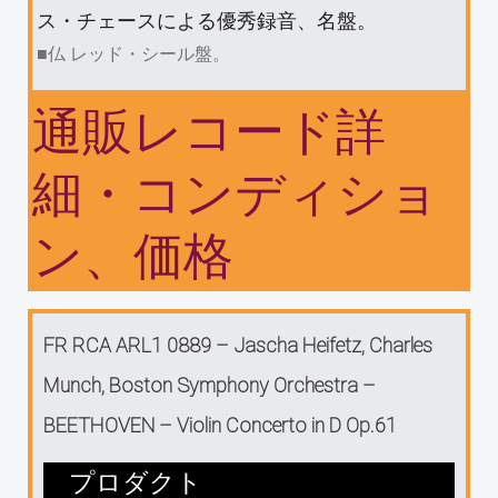
ス・チェースによる優秀録音、名盤。
■仏 レッド・シール盤。
通販レコード詳
細・コンディショ
ン、価格
FR RCA ARL1 0889 – Jascha Heifetz, Charles
Munch, Boston Symphony Orchestra –
BEETHOVEN ‎– Violin Concerto in D Op.61
プロダクト