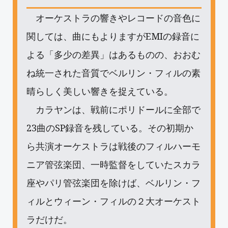
オーケストラの響きやレコードの音色に
関しては、曲にもよりますがEMIの録音に
よる「多少の差異」はあるものの、おおむ
ね統一された音質でベルリン・フィルの素
晴らしく美しい響きを捉えている。
カラヤンは、戦前にポリドールに全部で
23曲のSP録音を残している。その初期か
ら共演オーケストラは戦後のフィルハーモ
ニア管弦楽団、一時監督をしていたスカラ
座やパリ管弦楽団を除けば、ベルリン・フ
ィルとウィーン・フィルの２大オーケスト
ラだけだ。