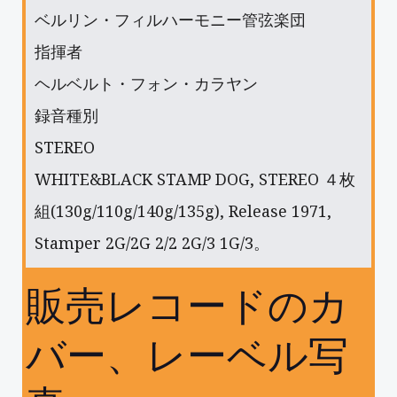
ベルリン・フィルハーモニー管弦楽団
指揮者
ヘルベルト・フォン・カラヤン
録音種別
STEREO
WHITE&BLACK STAMP DOG, STEREO ４枚
組(130g/110g/140g/135g), Release 1971,
Stamper 2G/2G 2/2 2G/3 1G/3。
販売レコードのカ
バー、レーベル写