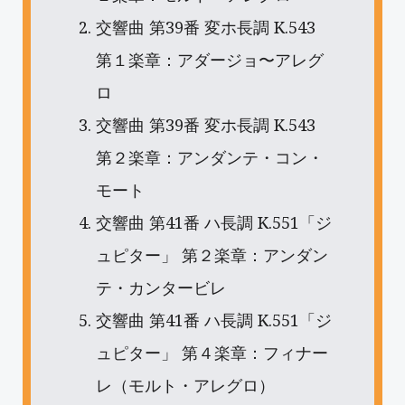
交響曲 第39番 変ホ長調 K.543
第１楽章：アダージョ〜アレグ
ロ
交響曲 第39番 変ホ長調 K.543
第２楽章：アンダンテ・コン・
モート
交響曲 第41番 ハ長調 K.551「ジ
ュピター」 第２楽章：アンダン
テ・カンタービレ
交響曲 第41番 ハ長調 K.551「ジ
ュピター」 第４楽章：フィナー
レ（モルト・アレグロ）