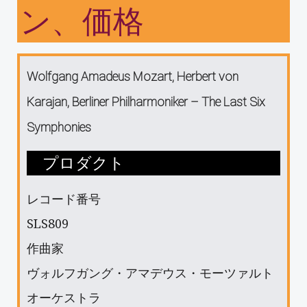
ン、価格
Wolfgang Amadeus Mozart, Herbert von
Karajan, Berliner Philharmoniker ‎– The Last Six
Symphonies
プロダクト
レコード番号
SLS809
作曲家
ヴォルフガング・アマデウス・モーツァルト
オーケストラ