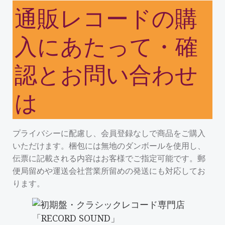
通販レコードの購
入にあたって・確
認とお問い合わせ
は
プライバシーに配慮し、会員登録なしで商品をご購入
いただけます。梱包には無地のダンボールを使用し、
伝票に記載される内容はお客様でご指定可能です。郵
便局留めや運送会社営業所留めの発送にも対応してお
ります。