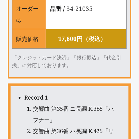
品番 /
34-21035
オーダー
は
17,600円（税込）
販売価格
「クレジットカード決済」「銀行振込」「代金引
換」に対応しております。
Record 1
交響曲 第35番 ニ長調 K.385「ハ
フナー」
交響曲 第36番 ハ長調 K.425「リ