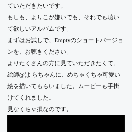
ていただきたいです。
もしも、よりこが嫌いでも、それでも聴い
て欲しいアルバムです。
まずはお試しで、Emptyのショートバージョ
ンを、お聴きください。
よりたくさんの方に見ていただきたくて、
絵師@は らちゃんに、めちゃくちゃ可愛い
絵を描いてもらいました。ムービーも手掛
けてくれました。
見なくちゃ損なのです。