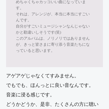
めちゃくちゃカッコいい曲になっていま
す。
それは、アレンジが、本当に本当にすごい
んです。
自分がすごいミュージシャンなんじゃない
かと勘違いしそうです(笑)
このアルバムは、ノリノリではありません
が、きっと皆さまに寄り添う音楽たちにな
っていると思います。
アゲアゲじゃなくてすみません。
でもでも、ほんっとに良い音なんです。
音楽に浸る感じです。
どうかどうか、是非、たくさんの方に聴い