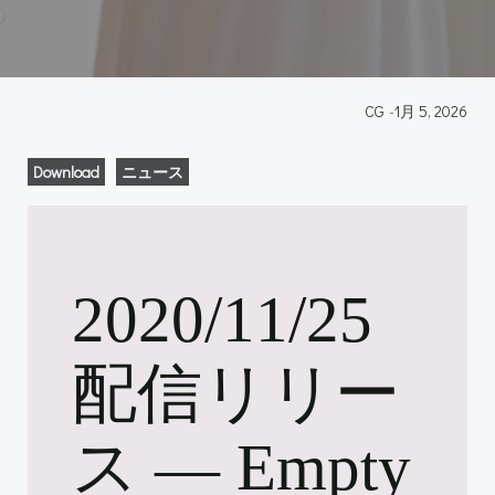
CG
-
1月 5, 2026
Download
ニュース
2020/11/25
配信リリー
ス ― Empty