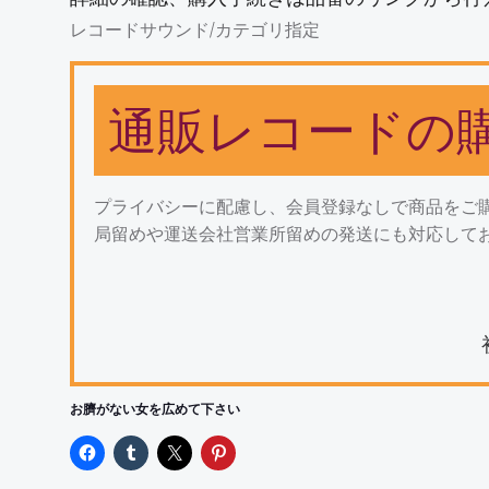
レコードサウンド/カテゴリ指定
通販レコードの
プライバシーに配慮し、会員登録なしで商品をご
局留めや運送会社営業所留めの発送にも対応して
お臍がない女を広めて下さい