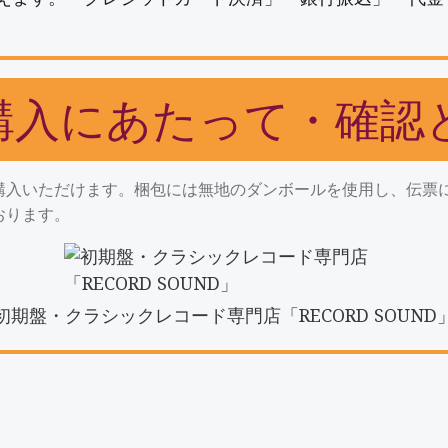
購入にあたって・確認
購入いただけます。梱包には無地のダンボールを使用し、伝票
おります。
初期盤・クラシックレコード専門店「RECORD SOUND