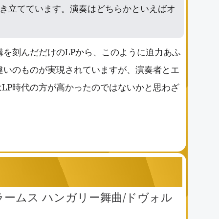
き立てています。演奏はどちらかといえばオ
溝を刻んだだけのLPから、このように迫力あふ
違いのものが実現されていますが、演奏者とエ
LP時代の方が高かったのではないかと思わざ
 ブラームス ハンガリー舞曲/ドヴォル