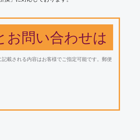
とお問い合わせは
に記載される内容はお客様でご指定可能です。郵便
」