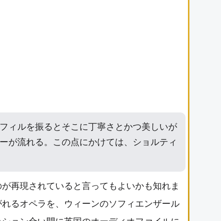
フィルを振るとそこに丁寧さとかつ美しいが
ーが流れる。この点にかけては、ショルティ
のが再現されていると言ってもよいかも知れま
がれるオペラを、ウィーンのソフィエンザール
ッション合い間に英国のオーディオファイルに