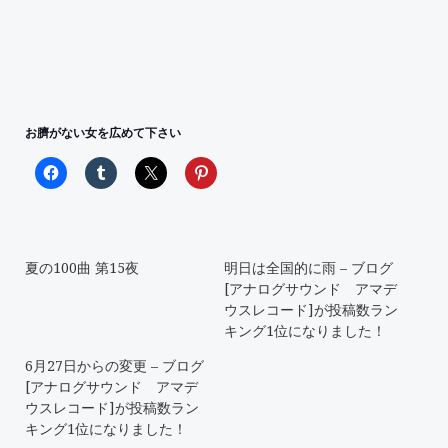
お臍がない女を広めて下さい
夏の100曲 第15夜
明日は全国的に雨 – ブログ
[アナログサウンド アマデ
ウスレコード]が投稿数ラン
キング1位になりました！
6月27日からの変更 – ブログ
[アナログサウンド アマデ
ウスレコード]が投稿数ラン
キング1位になりました！