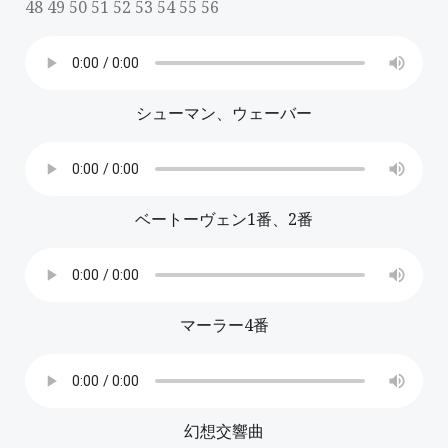
48 49 50 51 52 53 54 55 56
シューマン、ウェーバー
ベートーヴェン1番、2番
マーラー4番
幻想交響曲