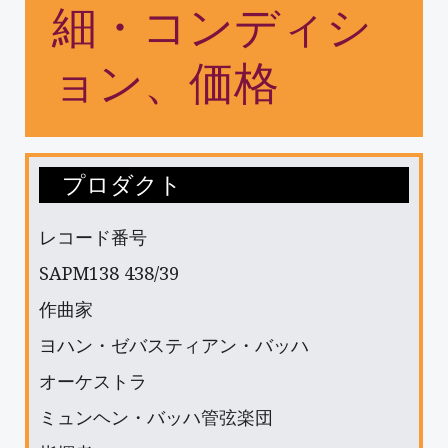
細・コンディシ
ョン、価格
プロダクト
レコード番号
SAPM138 438/39
作曲家
ヨハン・ゼバスティアン・バッハ
オーケストラ
ミュンヘン・バッハ管弦楽団