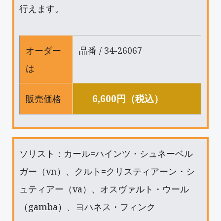
行えます。
オーダー
品番 /
34-26067
は
6,600円（税込）
販売価格
ソリスト：カール=ハインツ・シュネーベル
ガー（vn）、クルト=クリスティアーン・シ
ュティアー（va）、オスヴァルト・ウール
（gamba）、ヨハネス・フィンク