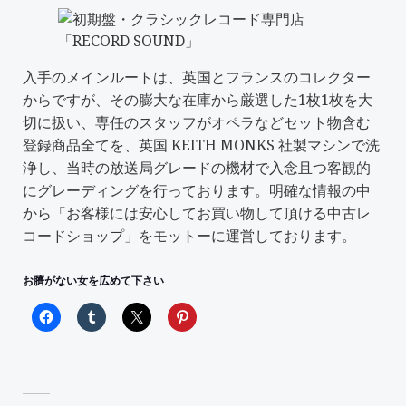
入手のメインルートは、英国とフランスのコレクター
からですが、その膨大な在庫から厳選した1枚1枚を大
切に扱い、専任のスタッフがオペラなどセット物含む
登録商品全てを、英国 KEITH MONKS 社製マシンで洗
浄し、当時の放送局グレードの機材で入念且つ客観的
にグレーディングを行っております。明確な情報の中
から「
お客様には安心してお買い物して頂ける中古レ
コードショップ
」をモットーに運営しております。
お臍がない女を広めて下さい