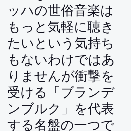
ッハの世俗音楽は
もっと気軽に聴き
たいという気持ち
もないわけではあ
りませんが衝撃を
受ける「ブランデ
ンブルク」を代表
する名盤の一つで