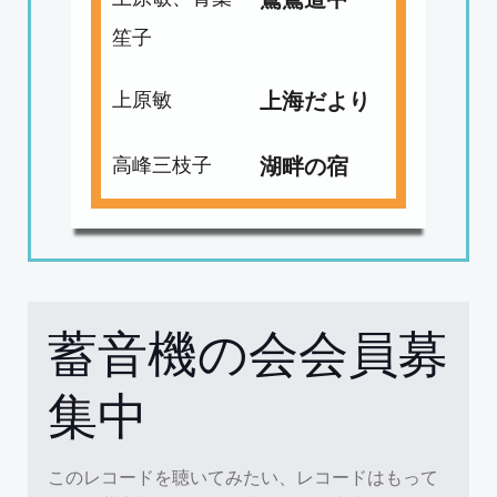
笙子
上原敏
上海だより
高峰三枝子
湖畔の宿
蓄音機の会会員募
集中
このレコードを聴いてみたい、レコードはもって