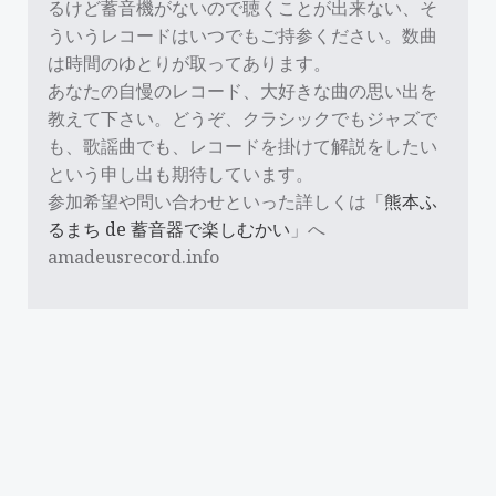
るけど蓄音機がないので聴くことが出来ない、そ
ういうレコードはいつでもご持参ください。数曲
は時間のゆとりが取ってあります。
あなたの自慢のレコード、大好きな曲の思い出を
教えて下さい。どうぞ、クラシックでもジャズで
も、歌謡曲でも、レコードを掛けて解説をしたい
という申し出も期待しています。
参加希望や問い合わせといった詳しくは「
熊本ふ
るまち de 蓄音器で楽しむかい
」へ
amadeusrecord.info