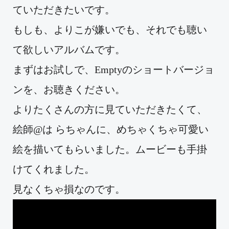
ていただきたいです。
もしも、よりこが嫌いでも、それでも聴い
て欲しいアルバムです。
まずはお試しで、Emptyのショートバージョ
ンを、お聴きください。
よりたくさんの方に見ていただきたくて、
絵師@は らちゃんに、めちゃくちゃ可愛い
絵を描いてもらいました。ムービーも手掛
けてくれました。
見なくちゃ損なのです。