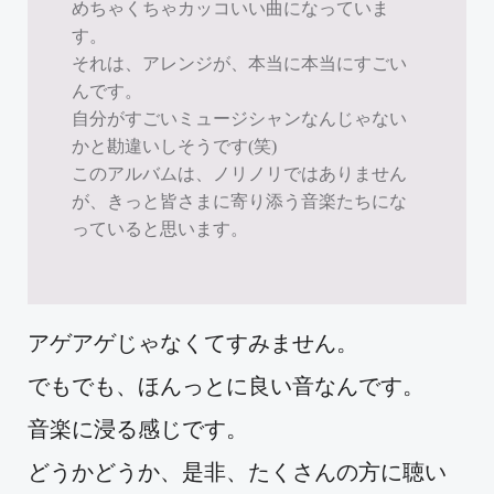
めちゃくちゃカッコいい曲になっていま
す。
それは、アレンジが、本当に本当にすごい
んです。
自分がすごいミュージシャンなんじゃない
かと勘違いしそうです(笑)
このアルバムは、ノリノリではありません
が、きっと皆さまに寄り添う音楽たちにな
っていると思います。
アゲアゲじゃなくてすみません。
でもでも、ほんっとに良い音なんです。
音楽に浸る感じです。
どうかどうか、是非、たくさんの方に聴い