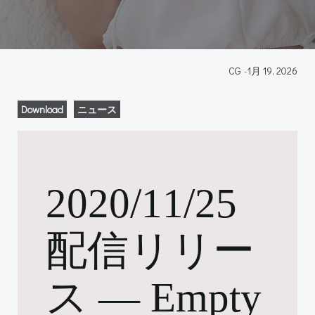
CG
-
1月 19, 2026
Download
ニュース
2020/11/25
配信リリー
ス ― Empty