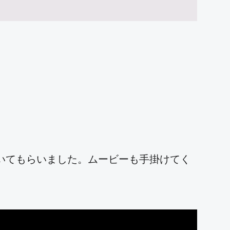
いてもらいました。ムービーも手掛けてく