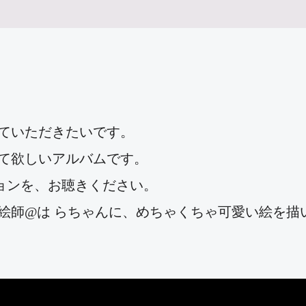
ていただきたいです。
て欲しいアルバムです。
ジョンを、お聴きください。
絵師@は らちゃんに、めちゃくちゃ可愛い絵を描