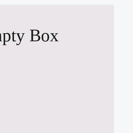
ty Box