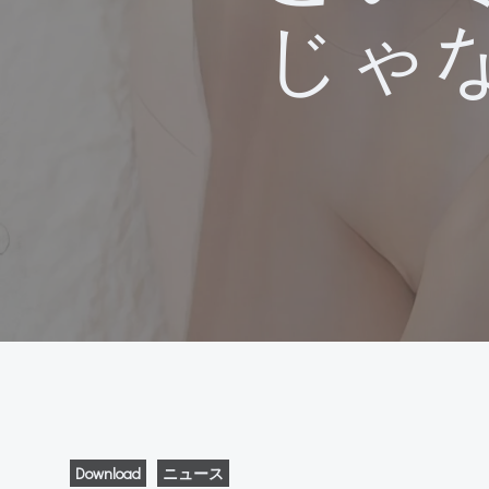
じゃ
Download
ニュース