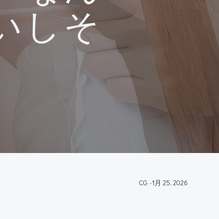
いしそ
CG
-
1月 25, 2026