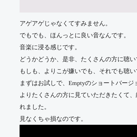
アゲアゲじゃなくてすみません。
でもでも、ほんっとに良い音なんです。
音楽に浸る感じです。
どうかどうか、是非、たくさんの方に聴い
もしも、よりこが嫌いでも、それでも聴い
まずはお試しで、Emptyのショートバー
よりたくさんの方に見ていただきたくて、
れました。
見なくちゃ損なのです。