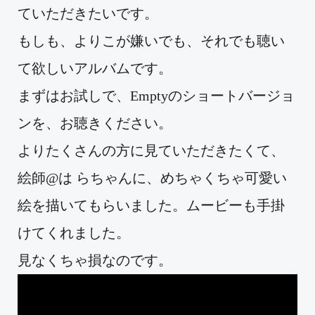
ていただきたいです。
もしも、よりこが嫌いでも、それでも聴い
て欲しいアルバムです。
まずはお試しで、Emptyのショートバージョ
ンを、お聴きください。
よりたくさんの方に見ていただきたくて、
絵師@は らちゃんに、めちゃくちゃ可愛い
絵を描いてもらいました。ムービーも手掛
けてくれました。
見なくちゃ損なのです。