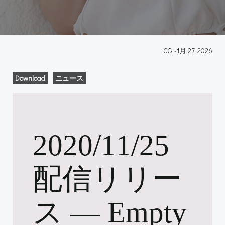
CG
-
1月 27, 2026
Download
ニュース
2020/11/25
配信リリー
ス ― Empty