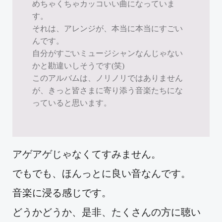
めちゃくちゃカッコいい曲になっていま
す。
それは、アレンジが、本当に本当にすごい
んです。
自分がすごいミュージシャンなんじゃない
かと勘違いしそうです(笑)
このアルバムは、ノリノリではありません
が、きっと皆さまに寄り添う音楽たちにな
っていると思います。
アゲアゲじゃなくてすみません。
でもでも、ほんっとに良い音なんです。
音楽に浸る感じです。
どうかどうか、是非、たくさんの方に聴い