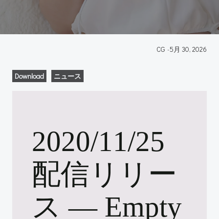
CG
-
5月 30, 2026
Download
ニュース
2020/11/25
配信リリー
ス ― Empty