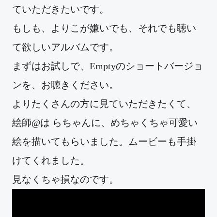
ていただきたいです。
もしも、よりこが嫌いでも、それでも聴い
て欲しいアルバムです。
まずはお試しで、Emptyのショートバージョ
ンを、お聴きください。
よりたくさんの方に見ていただきたくて、
絵師@は らちゃんに、めちゃくちゃ可愛い
絵を描いてもらいました。ムービーも手掛
けてくれました。
見なくちゃ損なのです。