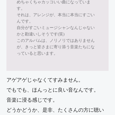
めちゃくちゃカッコいい曲になっていま
す。
それは、アレンジが、本当に本当にすごい
んです。
自分がすごいミュージシャンなんじゃない
かと勘違いしそうです(笑)
このアルバムは、ノリノリではありません
が、きっと皆さまに寄り添う音楽たちにな
っていると思います。
アゲアゲじゃなくてすみません。
でもでも、ほんっとに良い音なんです。
音楽に浸る感じです。
どうかどうか、是非、たくさんの方に聴い