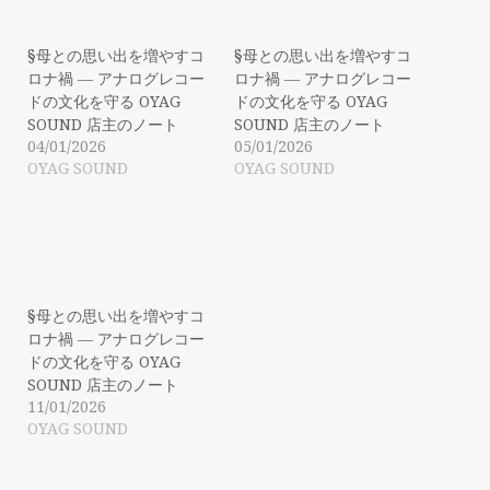
§母との思い出を増やすコ
§母との思い出を増やすコ
ロナ禍 ― アナログレコー
ロナ禍 ― アナログレコー
ドの文化を守る OYAG
ドの文化を守る OYAG
SOUND 店主のノート
SOUND 店主のノート
04/01/2026
05/01/2026
OYAG SOUND
OYAG SOUND
§母との思い出を増やすコ
ロナ禍 ― アナログレコー
ドの文化を守る OYAG
SOUND 店主のノート
11/01/2026
OYAG SOUND