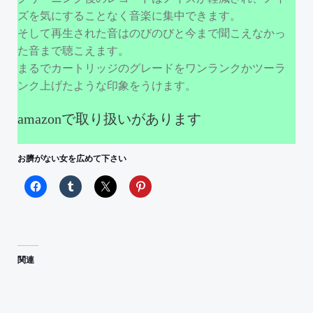
ズを気にすることなく音楽に集中できます。
そして再生された音はのびのびと今まで聞こえなかっ
た音まで聴こえます。
まるでカートリッジのグレードをワンランクかツーラ
ンク上げたような印象をうけます。
amazonで取り扱いがあります
お臍がない女を広めて下さい
関連