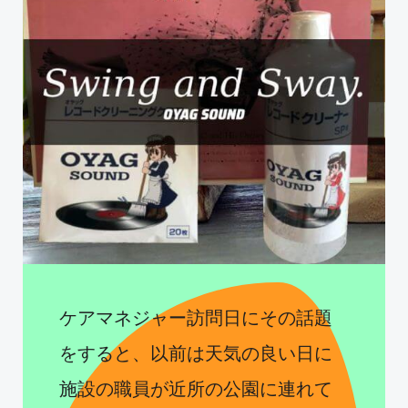
ケアマネジャー訪問日にその話題
をすると、以前は天気の良い日に
施設の職員が近所の公園に連れて