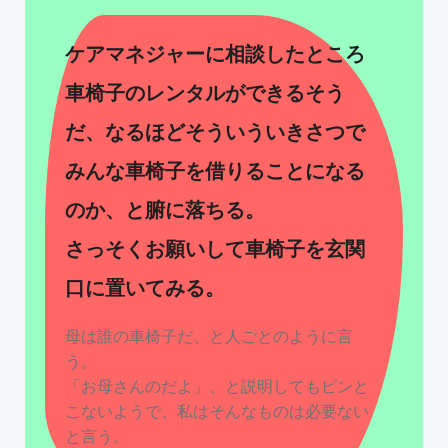
ケアマネジャーに相談したところ
車椅子のレンタルができるそう
だ、なるほどそういういきさつで
みんな車椅子を借りることになる
のか、と腑に落ちる。
さっそくお願いして車椅子を玄関
口に置いてみる。
母は誰の車椅子だ、と人ごとのように言
う。
「お母さんのだよ」、と説明してもピンと
こないようで、私はそんなものは必要ない
と言う。