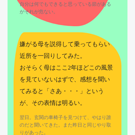
自分は何でもできると思っている節がある
がそれが危ない。
嫌がる母を説得して乗ってもらい
近所を一回りしてみた。
おそらく母はここ2年ほどこの風景
を見ていないはずで、感想を聞い
てみると「さあ・・・」という
が、その表情は明るい。
翌日。玄関の車椅子を見つけて、やはり誰
のだと聞いてきた。また昨日と同じやり取
りがあった。