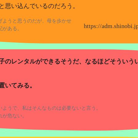
と思い込んでいるのだろう。
げようと思うのだが、母を歩かせ
https://adm.shinobi
配がある。
子のレンタルができるそうだ、なるほどそういう
置いてみる。
いようで、私はそんなものは必要ないと言う。
れが危ない。