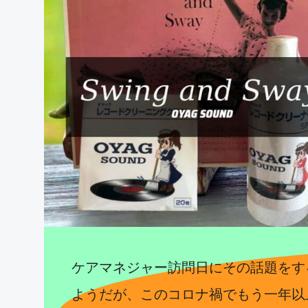
ケアマネジャー訪問日にその話題をす
ようだが、このコロナ禍でもう一年以