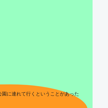
公園に連れて行くということがあった