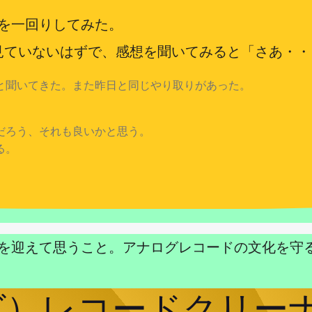
を一回りしてみた。
見ていないはずで、感想を聞いてみると「さあ・
と聞いてきた。また昨日と同じやり取りがあった。
だろう、それも良いかと思う。
る。
迎えて思うこと。アナログレコードの文化を守るOY
グ）レコードクリーナ