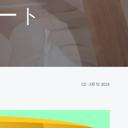
ノート
CG
-
3月 12, 2026