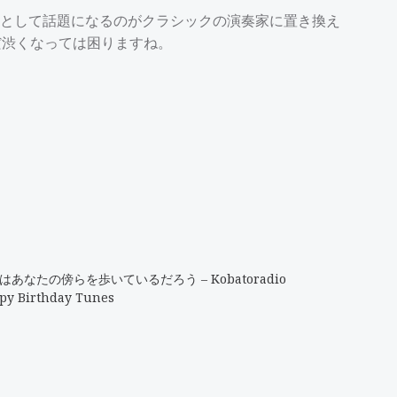
として話題になるのがクラシックの演奏家に置き換え
だ渋くなっては困りますね。
はあなたの傍らを歩いているだろう – Kobatoradio
py Birthday Tunes