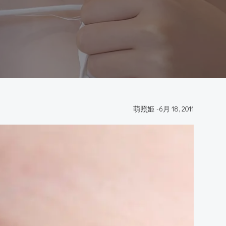
萌照姫
-
6月 18, 2011