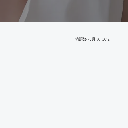
萌照姫
-
3月 30, 2012