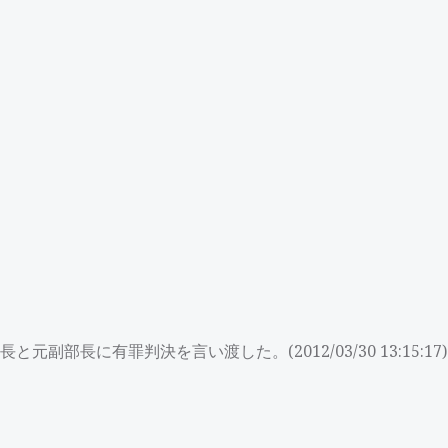
長に有罪判決を言い渡した。(2012/03/30 13:15:17)