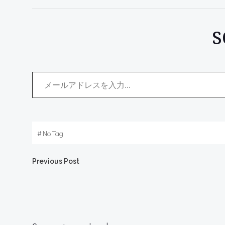
メールアドレスを入力...
#
No Tag
Post
Previous Post
navigation