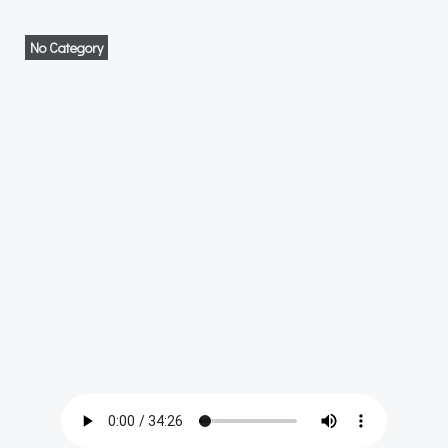
No Category