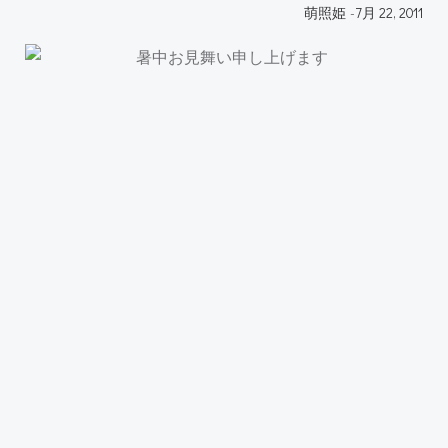
萌照姫
-
7月 22, 2011