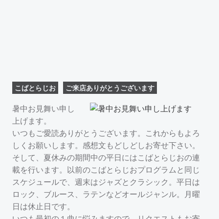
こばとらじお
ご来店ありがとうございます
暑中お見舞い申し
上げます。
いつもご愛読ありがとうございます。これからもよろ
しくお願いします。感想文もどしどしお寄せ下さい。
そして、夏休みの期間中の平日にはこばとらじおの連
載を行います。以前のこばとらじおプログラムと同じ
スケジュールで、週末はジャズとクラシック。平日は
ロック、ブルース、ラテンなどオールジャンル。月曜
日は休止日です。
いつも最初の１曲に悩みますので、リクエストもお寄